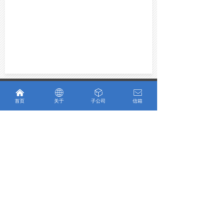
낀
ꄓ
ꁦ
ꂘ
官方微博
官方微信
微信小程序
首页
关于
子公司
信箱
版权所有
株洲市水务投资集团有限公司