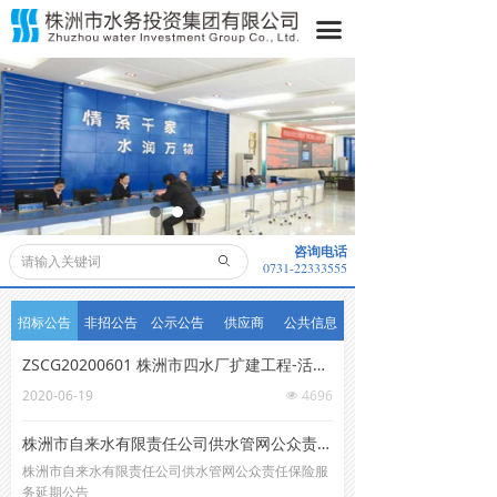
首页
끀
关于我们
水务动态
水务公开
业务领域
咨询电话
ꄙ
0731-22333555
便民服务
招标公告
非招公告
公示公告
供应商
公共信息
采购信息
ZSCG20200601 株洲市四水厂扩建工程-活性炭滤料采购及服务招标公告
子公司
2020-06-19
4696
넶
董事长信箱
株洲市自来水有限责任公司供水管网公众责任保险服务延期公告
株洲市自来水有限责任公司供水管网公众责任保险服
务延期公告