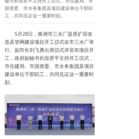
秘书长段君平主持开工仪式，市住建局、市
国资委、市水务集团及项目建设单位干部职
工，共同见证这一重要时刻。
5月28日，株洲市三水厂提质扩容改
造及管网建设项目开工仪式在市三水厂举
行。副市长刘飞勇出席仪式并宣布项目开
工，政府副秘书长段君平主持开工仪式，
市住建局、市国资委、市水务集团及项目
建设单位干部职工，共同见证这一重要时
刻。