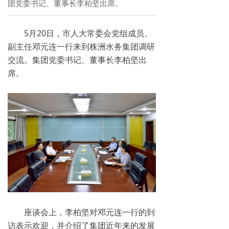
团党委书记、董事长李柏坚出席。
5月20日，市人大常委会党组成员、
副主任邓元连一行来到株洲水务集团调研
交流。集团党委书记、董事长李柏坚出
席。
座谈会上，李柏坚对邓元连一行的到
访表示欢迎，并介绍了集团近年来的发展