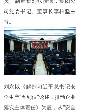
员、副局长刘永授课，集团公
司党委书记、董事长李柏坚主
持。
刘永以《解剖习近平总书记安
全生产“五到位”论述，推动企业
落实主体责任》为题，从“安全