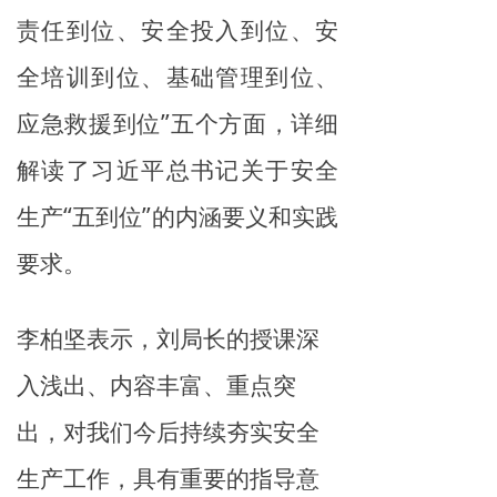
责任到位、安全投入到位、安
全培训到位、基础管理到位、
应急救援到位”五个方面，详细
解读了习近平总书记关于安全
生产“五到位”的内涵要义和实践
要求。
李柏坚表示，刘局长的授课深
入浅出、内容丰富、重点突
出，对我们今后持续夯实安全
生产工作，具有重要的指导意