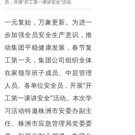
员，开展“开工第一课讲安全”活动。
一元复始，万象更新。为进一
步加强全员安全生产意识，推
动集团平稳健康发展，春节复
工第一天，集团公司组织全体
在家领导班子成员、中层管理
人员、各单位安全员，开展“开
工第一课讲安全”活动。本次学
习活动特邀株洲市安委办副主
任、株洲市应急管理局党委委