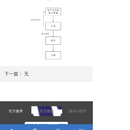
下一篇：
无
官方微博
官方微信
微信小程序