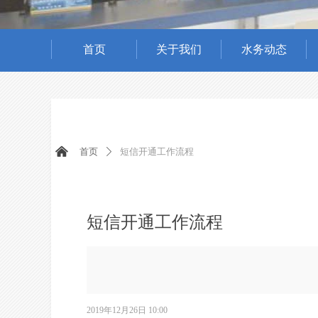
首页
关于我们
水务动态
낀
首页
短信开通工作流程
ꄲ
短信开通工作流程
2019年12月26日
10:00