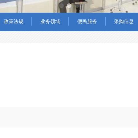
政策法规
业务领域
便民服务
采购信息