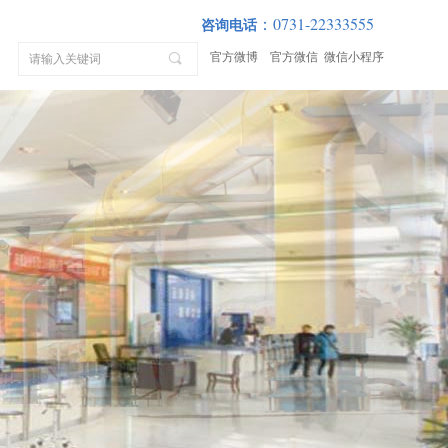
0731-22333555
：
咨询电话
官方微博
官方微信
微信小程序
끠