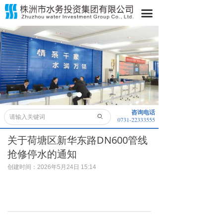
首页
끀
关于我们
水务动态
水务公开
业务领域
咨询电话
ꄙ
0731-22333555
便民服务
关于荷塘区新华东路DN600管线
采购信息
抢修停水的通知
子公司
创建时间：
2026年5月24日
15:14
董事长信箱