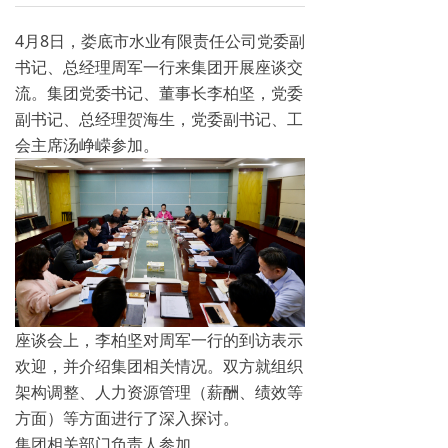
4月8日，娄底市水业有限责任公司党委副
书记、总经理周军一行来集团开展座谈交
流。集团党委书记、董事长李柏坚，党委
副书记、总经理贺海生，党委副书记、工
会主席汤峥嵘参加。
座谈会上，李柏坚对周军一行的到访表示
欢迎，并介绍集团相关情况。双方就组织
架构调整、人力资源管理（薪酬、绩效等
方面）等方面进行了深入探讨。
集团相关部门负责人参加。