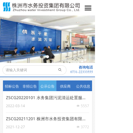
首页
끀
关于我们
水务动态
水务公开
业务领域
咨询电话
ꄙ
0731-22333555
便民服务
招标公告
非招公告
公示公告
供应商
公共信息
采购信息
ZSCG20220101 水务集团污泥清运处置服务成交候选人公示
子公司
2022-03-14
5557
넶
董事长信箱
ZSCG20211201 株洲市水务投资集团有限公司系统备份项目询比采购成交候选人公示
2021-12-27
3772
넶