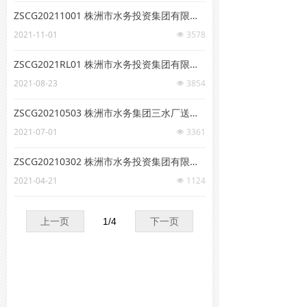
ZSCG20211001 株洲市水务投资集团有限公司2021年供水管网暗漏检测服务项目成交候选人公示
2021-11-01
3578
넶
ZSCG2021RL01 株洲市水务投资集团有限公司人才库选拔服务采购成交公示
2021-08-23
3854
넶
ZSCG20210503 株洲市水务集团三水厂送水泵房水泵5-10机组合同能源管理项目成交候选人公示
2021-07-01
3361
넶
ZSCG20210302 株洲市水务投资集团有限公司水处理药剂次氯酸钠（液体）供应商入围采购成交候选人公示
2021-04-21
1124
넶
上一页
1
/
4
下一页