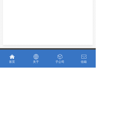
낀
ꄓ
ꁦ
ꂘ
官方微博
官方微信
微信小程序
首页
关于
子公司
信箱
版权所有
株洲市水务投资集团有限公司