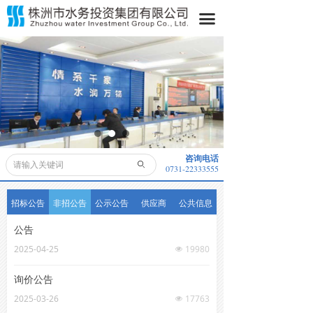
首页
끀
关于我们
水务动态
水务公开
业务领域
咨询电话
ꄙ
0731-22333555
便民服务
招标公告
非招公告
公示公告
供应商
公共信息
采购信息
公告
子公司
2025-04-25
19980
넶
董事长信箱
询价公告
2025-03-26
17763
넶